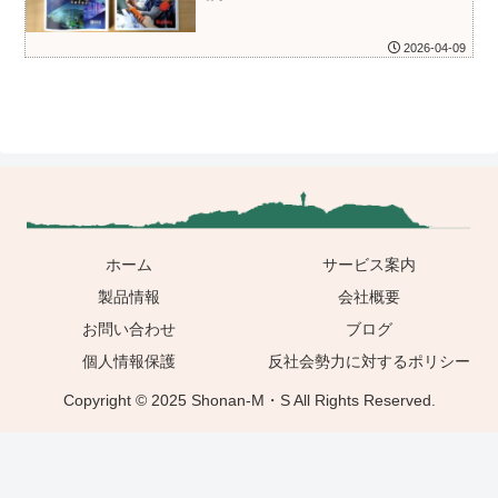
2026-04-09
ホーム
サービス案内
製品情報
会社概要
お問い合わせ
ブログ
個人情報保護
反社会勢力に対するポリシー
Copyright © 2025 Shonan-M・S All Rights Reserved.