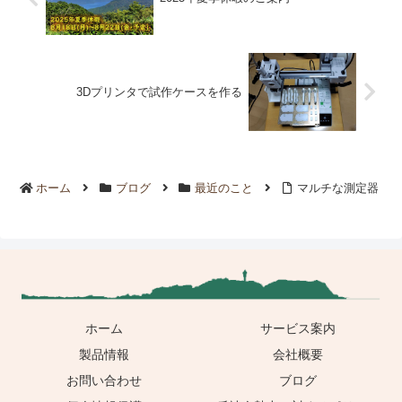
3Dプリンタで試作ケースを作る
ホーム
ブログ
最近のこと
マルチな測定器
ホーム
サービス案内
製品情報
会社概要
お問い合わせ
ブログ