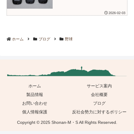
2026-02-03
ホーム
ブログ
野球
ホーム
サービス案内
製品情報
会社概要
お問い合わせ
ブログ
個人情報保護
反社会勢力に対するポリシー
Copyright © 2025 Shonan-M・S All Rights Reserved.