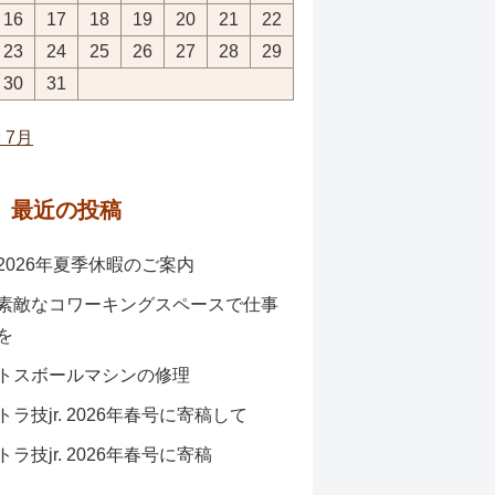
16
17
18
19
20
21
22
23
24
25
26
27
28
29
30
31
« 7月
最近の投稿
2026年夏季休暇のご案内
素敵なコワーキングスペースで仕事
を
トスボールマシンの修理
トラ技jr. 2026年春号に寄稿して
トラ技jr. 2026年春号に寄稿