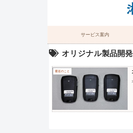
サービス案内
オリジナル製品開発
最近のこと