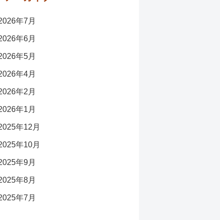
2026年7月
2026年6月
2026年5月
2026年4月
2026年2月
2026年1月
2025年12月
2025年10月
2025年9月
2025年8月
2025年7月