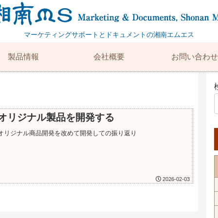
マーケティングサポートとドキュメントの湘南エムエス
製品情報
会社概要
お問い合わせ
オリジナル製品を開発する
オリジナル商品開発を改めて開発しての振り返り
2026-02-03