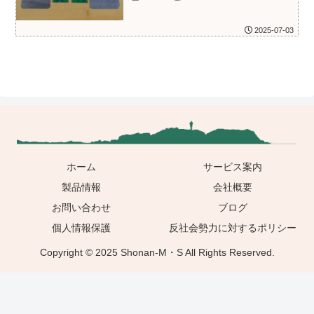
2025-07-03
ホーム
サービス案内
製品情報
会社概要
お問い合わせ
ブログ
個人情報保護
反社会勢力に対するポリシー
Copyright © 2025 Shonan-M・S All Rights Reserved.