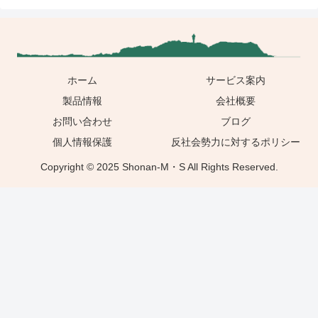
ホーム
サービス案内
製品情報
会社概要
お問い合わせ
ブログ
個人情報保護
反社会勢力に対するポリシー
Copyright © 2025 Shonan-M・S All Rights Reserved.