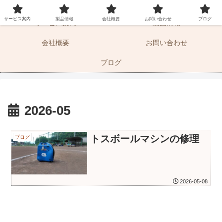
マーケティングサポートとドキュメントの湘南エムエス
サービス案内
製品情報
会社概要
お問い合わせ
ブログ
サービス案内
製品情報
会社概要
お問い合わせ
ブログ
2026-05
トスボールマシンの修理
ブログ
2026-05-08